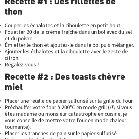
Recette #1 : Des rillettes de
thon
Couper les échalotes et la ciboulette en petit bout.
Fouetter 20 de la crème fraîche dans un bol avec du sel
et du poivre.
Émietter le thon et ajoutez-le dans le bol puis mélanger.
Ajouter les échalotes et la ciboulette avec le zeste de
citron.
Régalez-vous !
Recette #2 : Des toasts chèvre
miel
Placer une feuille de papier sulfurisé sur la grille du four.
Préchauffer votre four à 200°C en mode grill (/!\ si vous
êtes madame ou monsieur catastrophe en cuisine, je
vous conseille de mettre votre four en mode chaleur
tournante).
Placer les tranches de pain sur le papier sulfurisé.