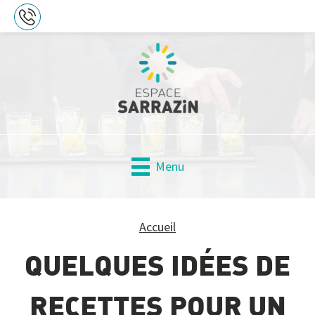
Accueil
QUELQUES IDÉES DE
RECETTES POUR UN