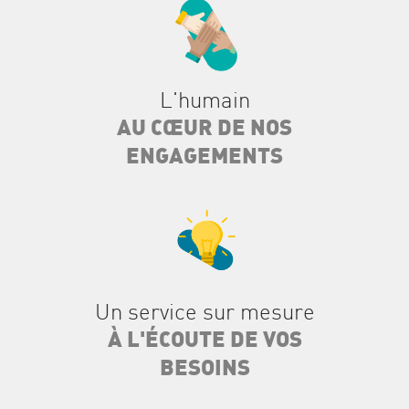
L'humain
AU CŒUR DE NOS
ENGAGEMENTS
Un service sur mesure
À L'ÉCOUTE DE VOS
BESOINS