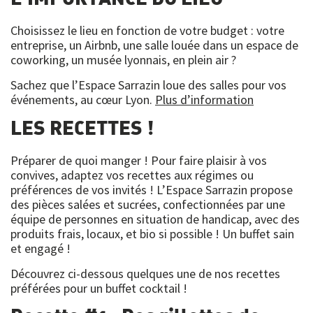
Choisissez le lieu en fonction de votre budget : votre
entreprise, un Airbnb, une salle louée dans un espace de
coworking, un musée lyonnais, en plein air ?
Sachez que l’Espace Sarrazin loue des salles pour vos
événements, au cœur Lyon.
Plus d’information
LES RECETTES !
Préparer de quoi manger ! Pour faire plaisir à vos
convives, adaptez vos recettes aux régimes ou
préférences de vos invités ! L’Espace Sarrazin propose
des pièces salées et sucrées, confectionnées par une
équipe de personnes en situation de handicap, avec des
produits frais, locaux, et bio si possible ! Un buffet sain
et engagé !
Découvrez ci-dessous quelques une de nos recettes
préférées pour un buffet cocktail !