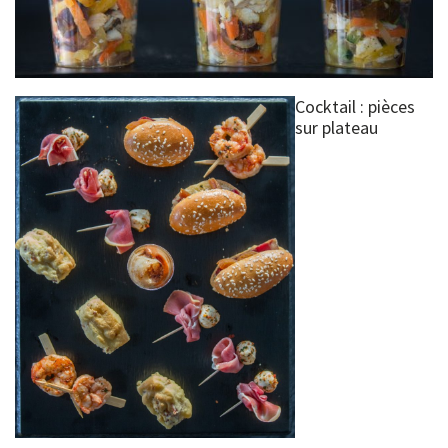
Cocktail : pièces
sur plateau