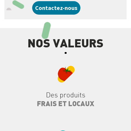
Contactez-nous
NOS VALEURS
Des produits
FRAIS ET LOCAUX