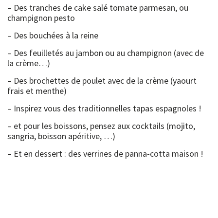
– Des tranches de cake salé tomate parmesan, ou
champignon pesto
– Des bouchées à la reine
– Des feuilletés au jambon ou au champignon (avec de
la crème…)
– Des brochettes de poulet avec de la crème (yaourt
frais et menthe)
– Inspirez vous des traditionnelles tapas espagnoles !
– et pour les boissons, pensez aux cocktails (mojito,
sangria, boisson apéritive, …)
– Et en dessert : des verrines de panna-cotta maison !