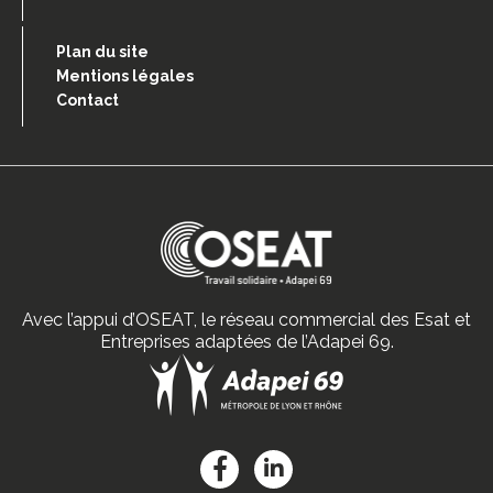
Plan du site
Mentions légales
Contact
Avec l’appui d’OSEAT, le réseau commercial des Esat et
Entreprises adaptées de l’Adapei 69.