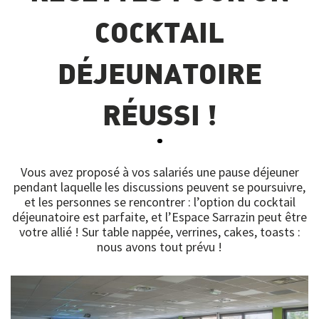
COCKTAIL
DÉJEUNATOIRE
RÉUSSI !
Vous avez proposé à vos salariés une pause déjeuner
pendant laquelle les discussions peuvent se poursuivre,
et les personnes se rencontrer : l’option du cocktail
déjeunatoire est parfaite, et l’Espace Sarrazin peut être
votre allié ! Sur table nappée, verrines, cakes, toasts :
nous avons tout prévu !