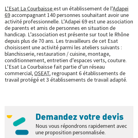
L’Esat La Courbaisse
est un établissement de l’
Adapei
69
accompagnant 140 personnes souhaitant avoir une
activité professionnelle. L’Adapei 69 est une association
de parents et amis de personnes en situation de
handicap. L’association est présente sur tout le Rhône
depuis plus de 70 ans. Les travailleurs de cet Esat
choisissent une activité parmi les ateliers suivants :
blanchisserie, restauration / cuisine, montage,
conditionnement, entretien d’espaces verts, couture.
L’Esat La Courbaisse fait partie d’un réseau
commercial,
OSEAT
, regroupant 6 établissements de
travail protégé et 3 établissements de travail adapté.
Demandez votre devis
Nous vous répondrons rapidement avec
une proposition personnalisée.