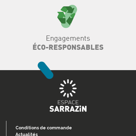
Engagements
ÉCO-RESPONSABLES
Conditions de commande
Actualités