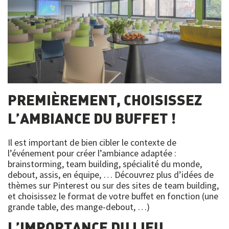
PREMIÈREMENT, CHOISISSEZ
L’AMBIANCE DU BUFFET !
Il est important de bien cibler le contexte de
l’événement pour créer l’ambiance adaptée :
brainstorming, team building, spécialité du monde,
debout, assis, en équipe, … Découvrez plus d’idées de
thèmes sur Pinterest ou sur des sites de team building,
et choisissez le format de votre buffet en fonction (une
grande table, des mange-debout, …)
L’IMPORTANCE DU LIEU