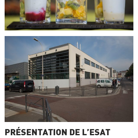
PRÉSENTATION DE L’ESAT