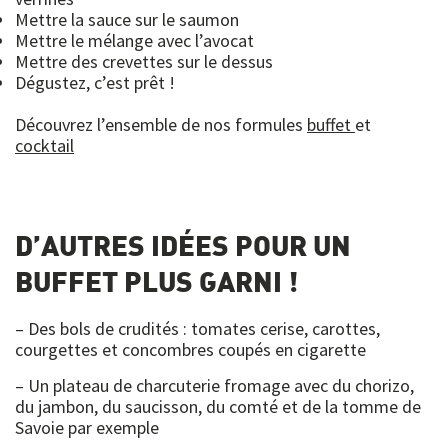
Mettre la sauce sur le saumon
Mettre le mélange avec l’avocat
Mettre des crevettes sur le dessus
Dégustez, c’est prêt !
Découvrez l’ensemble de nos formules
buffet
et
cocktail
D’AUTRES IDÉES POUR UN
BUFFET PLUS GARNI !
– Des bols de crudités : tomates cerise, carottes,
courgettes et concombres coupés en cigarette
– Un plateau de charcuterie fromage avec du chorizo,
du jambon, du saucisson, du comté et de la tomme de
Savoie par exemple