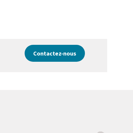
Contactez-nous