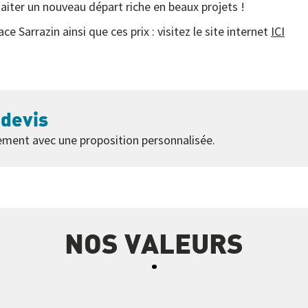
iter un nouveau départ riche en beaux projets !
ce Sarrazin ainsi que ces prix : visitez le site internet
ICI
devis
ment avec une proposition personnalisée.
NOS VALEURS