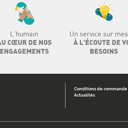
L'humain
Un service sur me
AU CŒUR DE NOS
À L'ÉCOUTE DE V
ENGAGEMENTS
BESOINS
Conditions de commande
Actualités