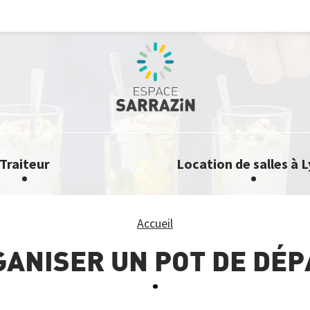
Traiteur
Location de salles à 
Accueil
GANISER UN POT DE DÉP