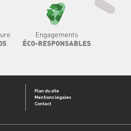
sure
Engagements
OS
ÉCO-RESPONSABLES
Plan du site
Mentions légales
Contact