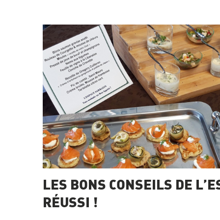
LES BONS CONSEILS DE L’
RÉUSSI !