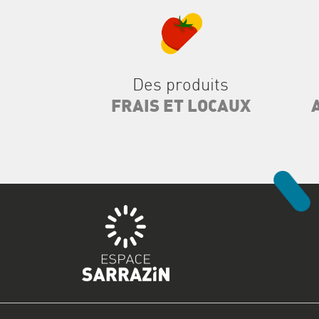
Des produits
FRAIS ET LOCAUX