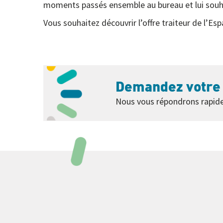
moments passés ensemble au bureau et lui souha
Vous souhaitez découvrir l’offre traiteur de l’Espa
Demandez votre 
Nous vous répondrons rapide