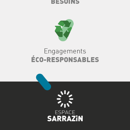
BESOINS
Engagements
ÉCO-RESPONSABLES