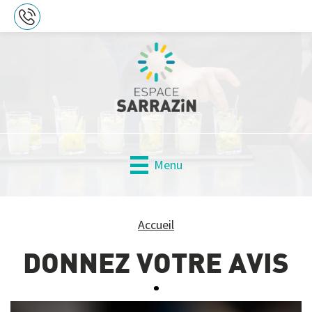
Accueil
DONNEZ VOTRE AVIS