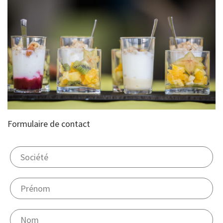
Formulaire de contact