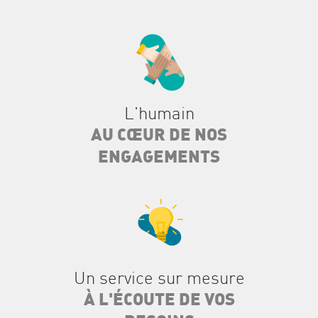
L'humain
AU CŒUR DE NOS
ENGAGEMENTS
Un service sur mesure
À L'ÉCOUTE DE VOS