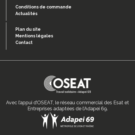
Conditions de commande
Actualités
Plan du site
Mentions légales
Contact
Avec l’appui d’OSEAT, le réseau commercial des Esat et
Entreprises adaptées de l’Adapei 69.