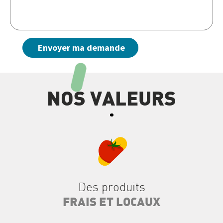
NOS VALEURS
Des produits
FRAIS ET LOCAUX